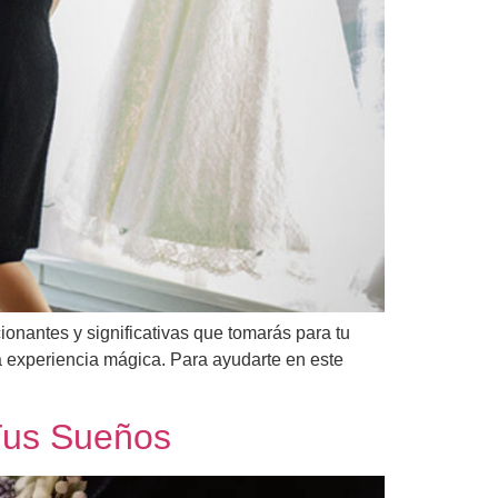
ionantes y significativas que tomarás para tu
 experiencia mágica. Para ayudarte en este
 Tus Sueños