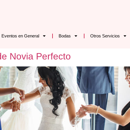
Eventos en General
Bodas
Otros Servicios
de Novia Perfecto