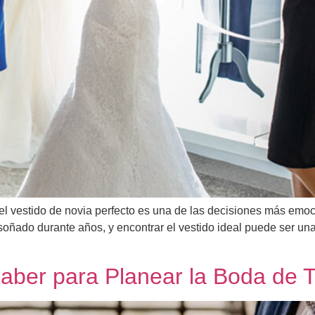
el vestido de novia perfecto es una de las decisiones más emoc
ado durante años, y encontrar el vestido ideal puede ser una
Saber para Planear la Boda de