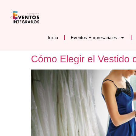
Inicio
Eventos Empresariales
Cómo Elegir el Vestido 