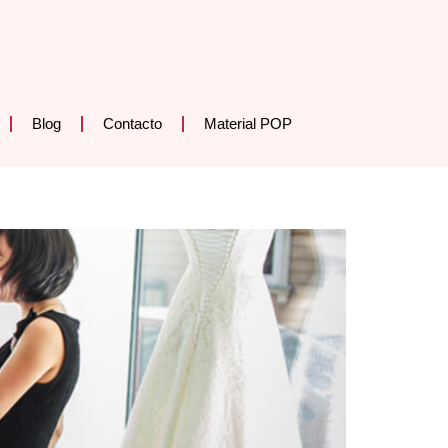
Blog
Contacto
Material POP