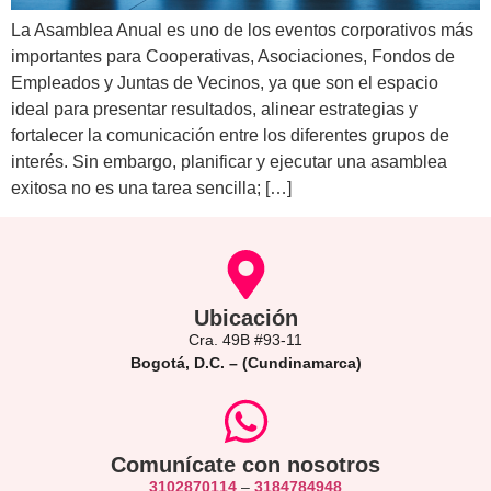
La Asamblea Anual es uno de los eventos corporativos más
importantes para Cooperativas, Asociaciones, Fondos de
Empleados y Juntas de Vecinos, ya que son el espacio
ideal para presentar resultados, alinear estrategias y
fortalecer la comunicación entre los diferentes grupos de
interés. Sin embargo, planificar y ejecutar una asamblea
exitosa no es una tarea sencilla; […]
Ubicación
Cra. 49B #93-11
Bogotá, D.C. – (Cundinamarca)
Comunícate con nosotros
3102870114
–
3184784948