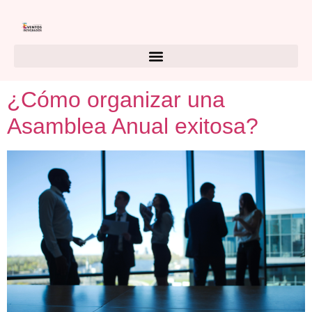
¿Cómo organizar una
Asamblea Anual exitosa?