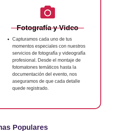
Fotografía y Video
Capturamos cada uno de tus
momentos especiales con nuestros
servicios de fotografía y videografía
profesional. Desde el montaje de
fotomatones temáticos hasta la
documentación del evento, nos
aseguramos de que cada detalle
quede registrado.
as Populares