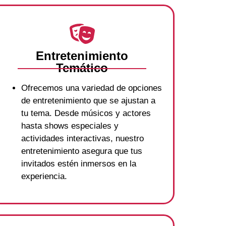
Entretenimiento
Temático
Ofrecemos una variedad de opciones
de entretenimiento que se ajustan a
tu tema. Desde músicos y actores
hasta shows especiales y
actividades interactivas, nuestro
entretenimiento asegura que tus
invitados estén inmersos en la
experiencia.