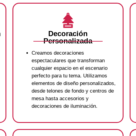
n
Decoración
Personalizada
Creamos decoraciones
espectaculares que transforman
cualquier espacio en el escenario
perfecto para tu tema. Utilizamos
elementos de diseño personalizados,
desde telones de fondo y centros de
mesa hasta accesorios y
decoraciones de iluminación.