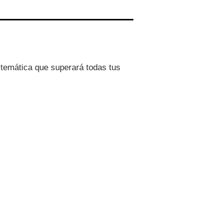
 temática que superará todas tus