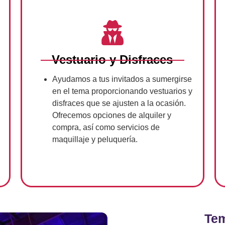
Vestuario y Disfraces
Ayudamos a tus invitados a sumergirse
en el tema proporcionando vestuarios y
disfraces que se ajusten a la ocasión.
Ofrecemos opciones de alquiler y
compra, así como servicios de
maquillaje y peluquería.
Tem