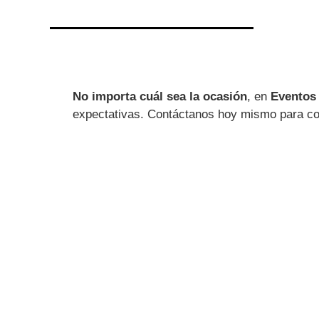
No importa cuál sea la ocasión
, en
Eventos
expectativas. Contáctanos hoy mismo para com