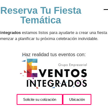
Reserva Tu Fiesta
Temática
 integrados
estamos listos para ayudarte a crear una fiesta
enzar a planificar tu próxima celebración inolvidable.
Haz realidad tus eventos con:
Solicite su cotización
Ubicación