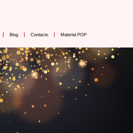
Blog
Contacto
Material POP