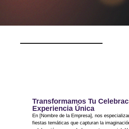
Transformamos Tu Celebrac
Experiencia Única
En [Nombre de la Empresa], nos especializa
fiestas temáticas que capturan la imaginaci