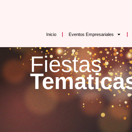
Inicio
Eventos Empresariales
Fiestas
Tematica