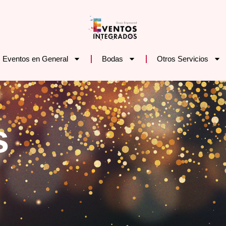
Eventos en General
Bodas
Otros Servicios
s