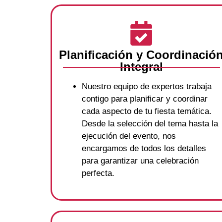
Planificación y Coordinació
Integral
Nuestro equipo de expertos trabaja
contigo para planificar y coordinar
cada aspecto de tu fiesta temática.
Desde la selección del tema hasta la
ejecución del evento, nos
encargamos de todos los detalles
para garantizar una celebración
perfecta.