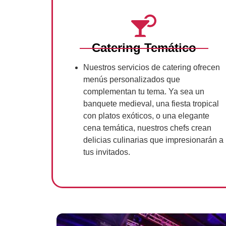
Catering Temático
Nuestros servicios de catering ofrecen
menús personalizados que
complementan tu tema. Ya sea un
banquete medieval, una fiesta tropical
con platos exóticos, o una elegante
cena temática, nuestros chefs crean
delicias culinarias que impresionarán a
tus invitados.